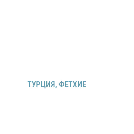
КОЛОМНА
ТУРЦИЯ, ФЕТХИЕ