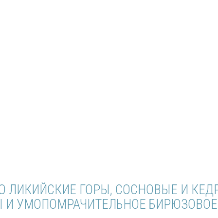
ИКИЙСКИЕ ГОРЫ, СОСНОВЫЕ И КЕДРОВЫЕ ЛЕ
УМОПОМРАЧИТЕЛЬНОЕ БИРЮЗОВОЕ МОРЕ