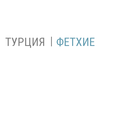
|
ТУРЦИЯ
ФЕТХИЕ