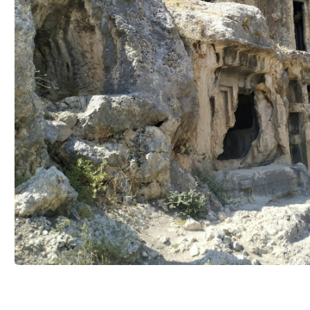
КИЛОМЕТРЫ БЕЛО
ОСТРОВА ПОРА