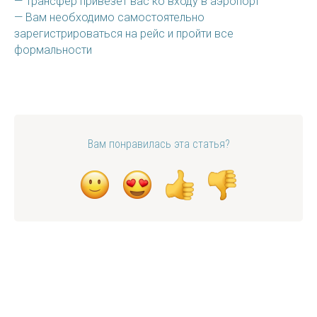
— Трансфер привезёт вас ко входу в аэропорт
ТУДА СЮДА
— Вам необходимо самостоятельно
зарегистрироваться на рейс и пройти все
формальности
Вам понравилась эта статья?