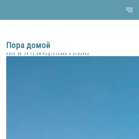
Пора домой
2024-03-24 12:08
Подготовка к отпуску