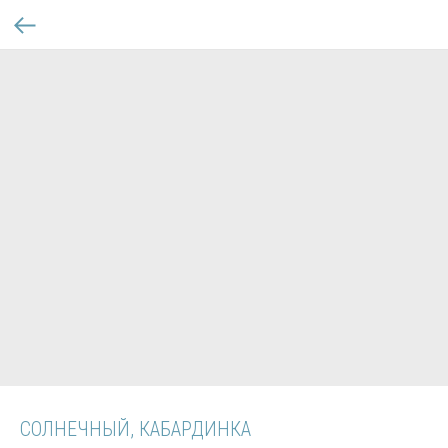
СОЛНЕЧНЫЙ, КАБАРДИНКА