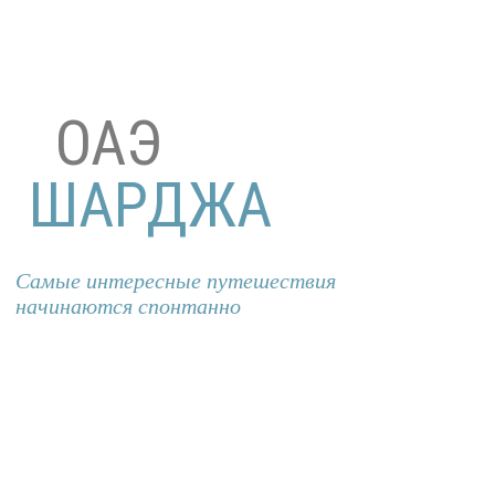
ОАЭ
ШАРДЖА
Самые интересные путешествия
начинаются спонтанно