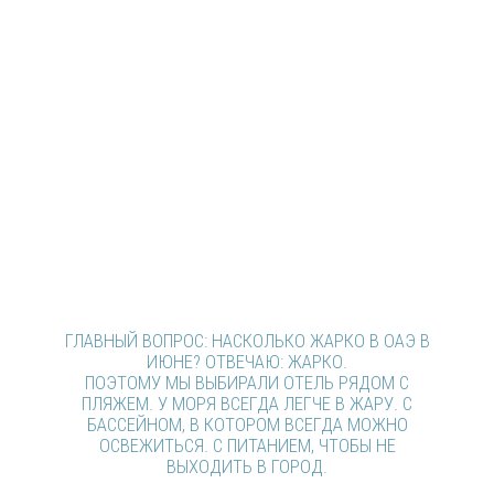
ГЛАВНЫЙ ВОПРОС: НАСКОЛЬКО ЖАРКО В ОАЭ В
ИЮНЕ? ОТВЕЧАЮ: ЖАРКО.
ПОЭТОМУ МЫ ВЫБИРАЛИ ОТЕЛЬ РЯДОМ С
ПЛЯЖЕМ. У МОРЯ ВСЕГДА ЛЕГЧЕ В ЖАРУ. С
БАССЕЙНОМ, В КОТОРОМ ВСЕГДА МОЖНО
ОСВЕЖИТЬСЯ. С ПИТАНИЕМ, ЧТОБЫ НЕ
ВЫХОДИТЬ В ГОРОД.