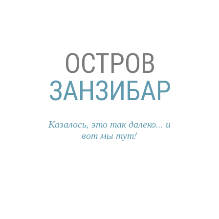
ОСТРОВ
ЗАНЗИБАР
Казалось, это так далеко... и
вот мы тут!