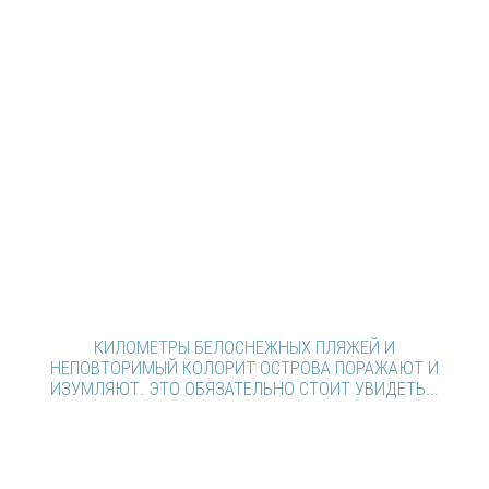
КИЛОМЕТРЫ БЕЛОСНЕЖНЫХ ПЛЯЖЕЙ И
НЕПОВТОРИМЫЙ КОЛОРИТ ОСТРОВА ПОРАЖАЮТ И
ИЗУМЛЯЮТ. ЭТО ОБЯЗАТЕЛЬНО СТОИТ УВИДЕТЬ...