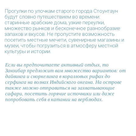
КАКИЕ ТУТ НЕЗАБЫВАЕМЫЕ ЗАКАТЫ!....